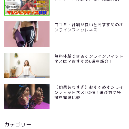
口コミ・評判が良いとおすすめのオ
ンラインフィットネス
無料体験できるオンラインフィット
ネスは？おすすめ6選を紹介！
【効果ありすぎ】おすすめオンライ
ンフィットネスTOP8！選び方や特
徴を徹底比較
カテゴリー