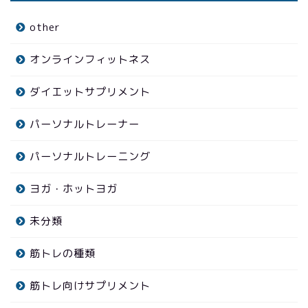
other
オンラインフィットネス
ダイエットサプリメント
パーソナルトレーナー
パーソナルトレーニング
ヨガ・ホットヨガ
未分類
筋トレの種類
筋トレ向けサプリメント