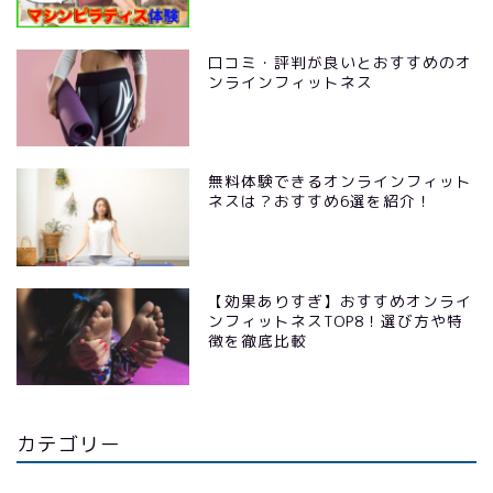
口コミ・評判が良いとおすすめのオ
ンラインフィットネス
無料体験できるオンラインフィット
ネスは？おすすめ6選を紹介！
【効果ありすぎ】おすすめオンライ
ンフィットネスTOP8！選び方や特
徴を徹底比較
カテゴリー