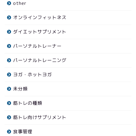
other
オンラインフィットネス
ダイエットサプリメント
パーソナルトレーナー
パーソナルトレーニング
ヨガ・ホットヨガ
未分類
筋トレの種類
筋トレ向けサプリメント
食事管理