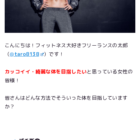
こんにちは！フィットネス大好きフリーランスの太郎
（
@
taro8138
）です！
カッコイイ・綺麗な体を目指したい
と思っている女性の
皆様！
皆さんはどんな方法でそういった体を目指しています
か？