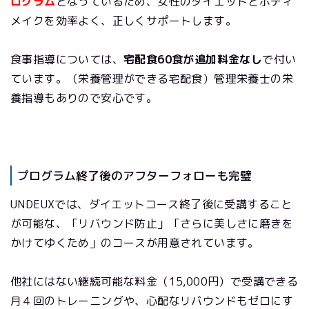
ログラム
となっているため、女性のダイエットとボディ
メイクを効率よく、正しくサポートします。
食事指導については、
宅配食
60
食が追加料金なし
で付い
ています。（栄養管理ができる宅配食）管理栄養士の栄
養指導もありので安心です。
プログラム終了後のアフターフォローも完璧
UNDEUXでは、ダイエットコース終了後に受講すること
が可能な、「リバウンド防止」「さらに美しさに磨きを
かけてゆくため」のコースが用意されています。
他社にはない継続可能な料金（15,000円）で受講できる
月４回のトレーニングや、心配なリバウンドもゼロにす