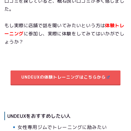
口コミを探していると、概ね良い口コミが多く感じまし
た。
もし実際に店舗で話を聞いてみたいという方は
体験トレ
ーニング
に参加し、実際に体験をしてみてはいかがでし
ょうか？
UNDEUXの体験トレーニングはこちらから
UNDEUXをおすすめしたい人
女性専用ジムでトレーニングに励みたい