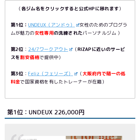
（
各ジム名をクリックすると公式HPに移れます
）
第1位：
UNDEUX（アンドゥ）
女性のためのプログラ
ムが魅力の
女性専用
の洗練された
パーソナルジム ）
第2位
：
24/7ワークアウト
（
RIZAPに近いのサービ
スを
割安価格
で提供中）
第3位
：
Feliz（フェリーズ）
（
大阪府内で随一の低
料金
で国家資格を有したトレーナーが在籍）
第1位：UNDEUX 226,000円