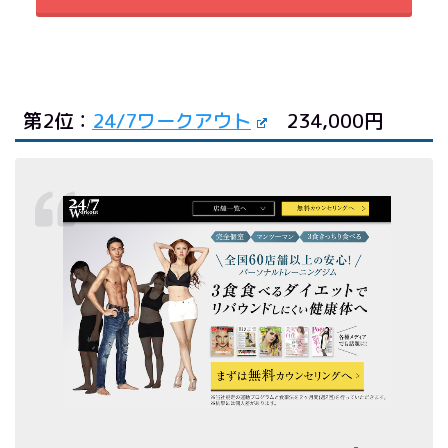
総額
(2ヵ月16回通った場合。＋2か月無料で
延長可)
特典
なし
1回あたりの料
約14,250円
第2位：
24/7ワークアウト
234,000円
金
返金保証
あり
食事管理
あり（食事管理・美容整体も含む）