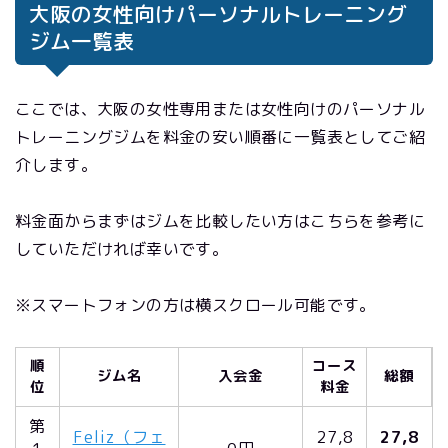
大阪の女性向けパーソナルトレーニング
ジム一覧表
ここでは、大阪の女性専用または女性向けのパーソナル
トレーニングジムを料金の安い順番に一覧表としてご紹
介します。
料金面からまずはジムを比較したい方はこちらを参考に
していただければ幸いです。
※スマートフォンの方は横スクロール可能です。
順
コース
ジム名
入会金
総額
位
料金
第
Feliz（フェ
27,8
27,8