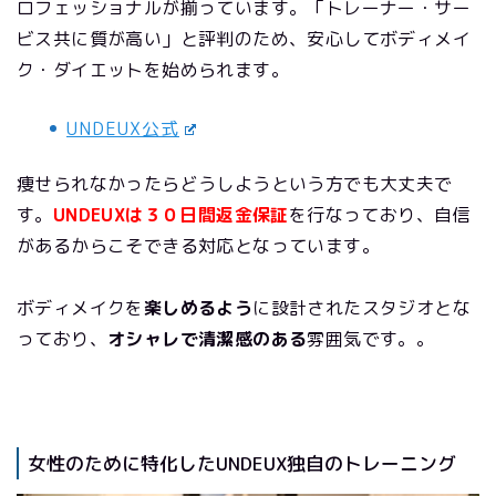
ロフェッショナルが揃っています。
「トレーナー・サー
ビス共に質が高い」と評判のため、安心してボディメイ
ク・ダイエットを始められます。
UNDEUX公式
痩せられなかったらどうしようという方でも大丈夫で
す。
UNDEUX
は３０日間返金保証
を行なっており、自信
があるからこそできる対応となっています。
ボディメイクを
楽しめるよう
に設計されたスタジオとな
っており、
オシャレで清潔感のある
雰囲気です。。
女性のために特化したUNDEUX独自のトレーニング