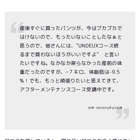
産後すぐに買ったパンツが、今はブカブカで
はけないので、もったいないことしたなぁと
思うので、皆さんには、
”UNDEUX
コース終
るまで買わないほうがいいですよ
”
と言い
たいですね。なかなか戻らなかった産前の体
重だったのですが、
–
７キロ、体脂肪は
-9.5
%
！でも、もっと頑張りたいと思えてきて、
アフターメンテナンスコース受講中です。
引用：UNDEUX公式より引用