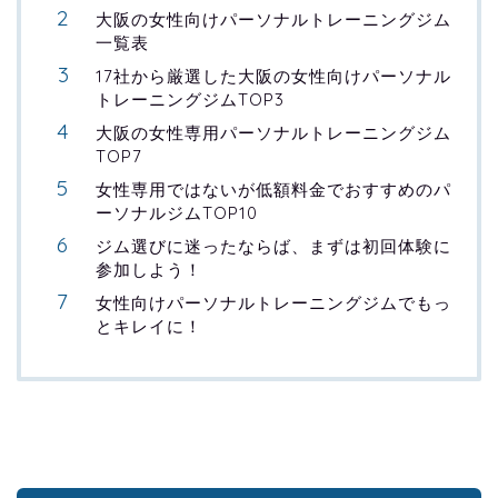
大阪の女性向けパーソナルトレーニングジム
一覧表
17社から厳選した大阪の女性向けパーソナル
トレーニングジムTOP3
大阪の女性専用パーソナルトレーニングジム
TOP7
女性専用ではないが低額料金でおすすめのパ
ーソナルジムTOP10
ジム選びに迷ったならば、まずは初回体験に
参加しよう！
女性向けパーソナルトレーニングジムでもっ
とキレイに！