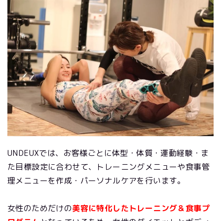
UNDEUXでは、お客様ごとに体型・体質・運動経験・ま
た目標設定に合わせて、トレーニングメニューや食事管
理メニューを作成・パーソナルケアを行います。
女性のためだけの
美容に特化したトレーニング＆食事プ