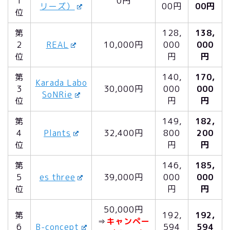
1
0円
リーズ）
00円
00円
位
第
128,
138,
2
REAL
10,000円
000
000
位
円
円
第
140,
170,
Karada Labo
3
30,000円
000
000
SoNRie
位
円
円
第
149,
182,
4
Plants
32,400円
800
200
位
円
円
第
146,
185,
5
es three
39,000円
000
000
位
円
円
50,000円
第
192,
192,
⇒
キャンペー
6
B-concept
594
594