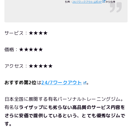
引用：
24/7ワークアウト公式HP
から引用
サービス：★★★★
価格：★★★★★
アクセス：★★★★★
おすすめ第2位
は
24/7ワークアウト
。
日本全国に展開する有名パーソナルトレーニングジム。
有名な
ライザップにも劣らない高品質のサービス内容を
さらに安価で提供しているという、とても優秀なジムで
す。