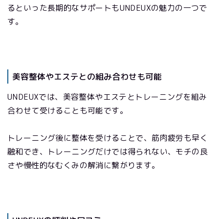
るといった長期的なサポートもUNDEUXの魅力の一つで
す。
美容整体やエステとの組み合わせも可能
UNDEUXでは、美容整体やエステとトレーニングを組み
合わせて受けることも可能です。
トレーニング後に整体を受けることで、筋肉疲労も早く
融和でき、トレーニングだけでは得られない、モチの良
さや慢性的なむくみの解消に繋がります。