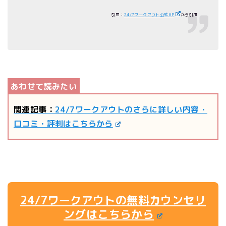
引用：
24/7ワークアウト公式HP
から引用
関連記事：
24/7ワークアウトのさらに詳しい内容・
口コミ・評判はこちらから
24/7ワークアウトの無料カウンセリ
ングはこちらから