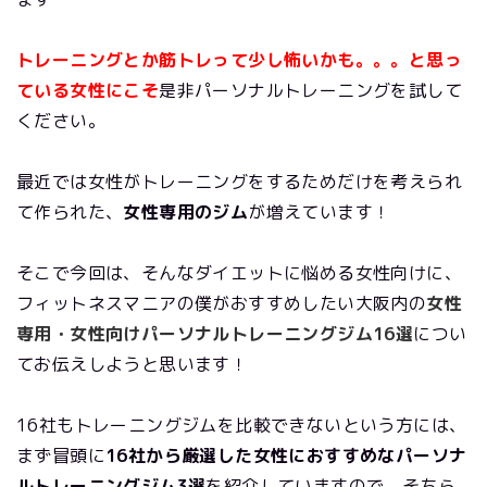
トレーニングとか筋トレって少し怖いかも。。。と思っ
ている女性にこそ
是非パーソナルトレーニングを試して
ください。
最近では女性がトレーニングをするためだけを考えられ
て作られた、
女性専用のジム
が増えています！
そこで今回は、そんなダイエットに悩める女性向けに、
フィットネスマニアの僕がおすすめしたい大阪内の
女性
専用・女性向けパーソナルトレーニングジム16選
につい
てお伝えしようと思います！
16社もトレーニングジムを比較できないという方には、
まず冒頭に
16社から厳選した女性におすすめなパーソナ
ルトレーニングジム3選
を紹介していますので、そちら